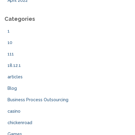
April 2022
Categories
1
10
111
18.12.1
articles
Blog
Business Process Outsourcing
casino
chickenroad
Games