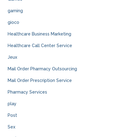
gaming
gioco
Healthcare Business Marketing
Healthcare Call Center Service
Jeux
Mail Order Pharmacy Outsourcing
Mail Order Prescription Service
Pharmacy Services
play
Post
Sex