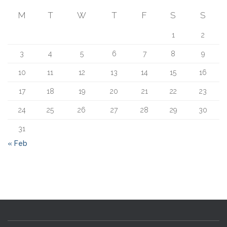
M
T
W
T
F
S
S
1
2
3
4
5
6
7
8
9
10
11
12
13
14
15
16
17
18
19
20
21
22
23
24
25
26
27
28
29
30
31
« Feb