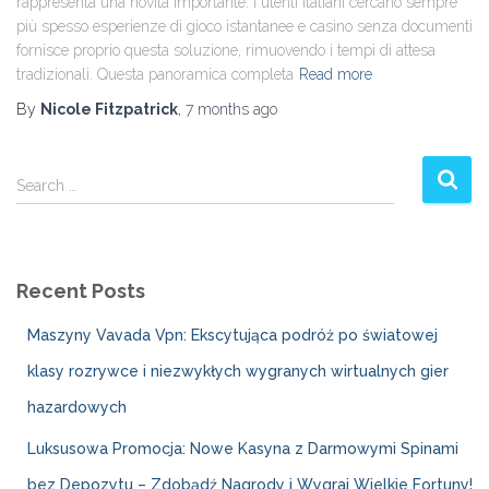
rappresenta una novità importante. I utenti italiani cercano sempre
più spesso esperienze di gioco istantanee e casino senza documenti
fornisce proprio questa soluzione, rimuovendo i tempi di attesa
tradizionali. Questa panoramica completa
Read more
By
Nicole Fitzpatrick
,
7 months
ago
S
Search …
e
a
r
c
Recent Posts
h
f
Maszyny Vavada Vpn: Ekscytująca podróż po światowej
o
r
klasy rozrywce i niezwykłych wygranych wirtualnych gier
:
hazardowych
Luksusowa Promocja: Nowe Kasyna z Darmowymi Spinami
bez Depozytu – Zdobądź Nagrody i Wygraj Wielkie Fortuny!