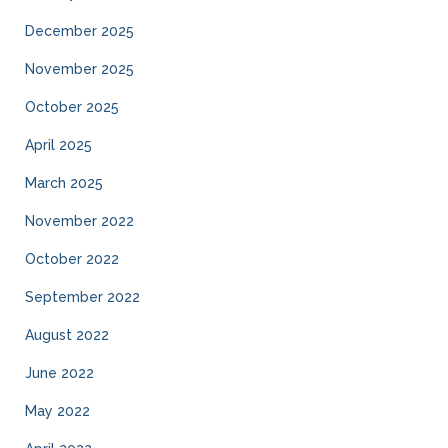
December 2025
November 2025
October 2025
April 2025
March 2025
November 2022
October 2022
September 2022
August 2022
June 2022
May 2022