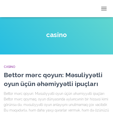
TOGGL
casino
CASINO
Bettor mərc qoyun: Məsuliyyətli
oyun üçün əhəmiyyətli ipuçları
Bettor mərc qoyun: Məsuliyyətli oyun üçün əhəmiyyətli ipuçları
Bettor mərc qoymaq, oyun dünyasında əyləncənin bir hissəsi kimi
görünsə də, məsuliyyətli oyun anlayışını unutmamaq çox vacibdir.
Bu məqədərlə, həm daha yaxşı qərarlar vermək, həm də özünüzü