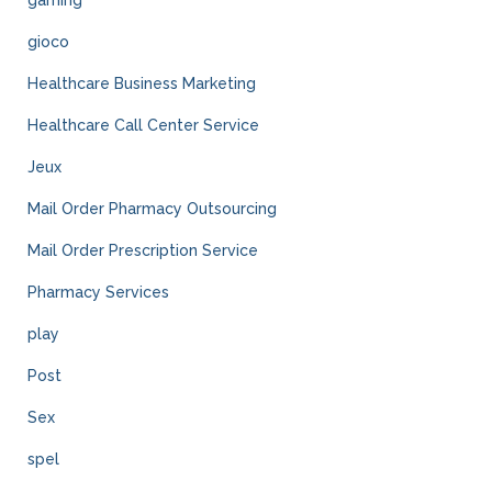
gaming
gioco
Healthcare Business Marketing
Healthcare Call Center Service
Jeux
Mail Order Pharmacy Outsourcing
Mail Order Prescription Service
Pharmacy Services
play
Post
Sex
spel