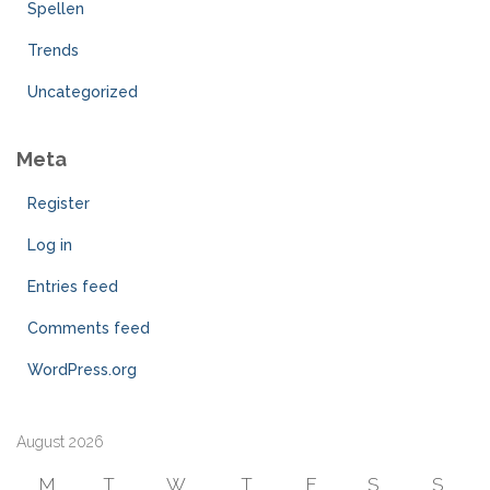
Spellen
Trends
Uncategorized
Meta
Register
Log in
Entries feed
Comments feed
WordPress.org
August 2026
M
T
W
T
F
S
S