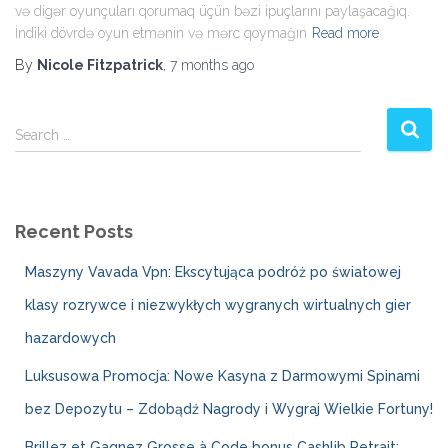
və digər oyunçuları qorumaq üçün bəzi ipuçlarını paylaşacağıq.
İndiki dövrdə oyun etmənin və mərc qoymağın
Read more
By
Nicole Fitzpatrick
,
7 months
ago
S
Search …
e
a
r
c
Recent Posts
h
f
Maszyny Vavada Vpn: Ekscytująca podróż po światowej
o
r
klasy rozrywce i niezwykłych wygranych wirtualnych gier
:
hazardowych
Luksusowa Promocja: Nowe Kasyna z Darmowymi Spinami
bez Depozytu – Zdobądź Nagrody i Wygraj Wielkie Fortuny!
Brillez et Gagnez Grosse à Code bonus Cashlib Retrait: