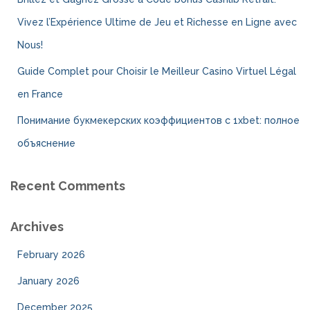
Vivez l’Expérience Ultime de Jeu et Richesse en Ligne avec
Nous!
Guide Complet pour Choisir le Meilleur Casino Virtuel Légal
en France
Понимание букмекерских коэффициентов с 1xbet: полное
объяснение
Recent Comments
Archives
February 2026
January 2026
December 2025